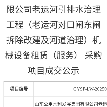
限公司老运河引排水治理
工程（老运河对口闸东闸
拆除改建及河道治理）机
械设备租赁（服务） 采购
项目成交公示
项目编号
GYSF-LW-20250
山东公用水利发展集团有限公司老