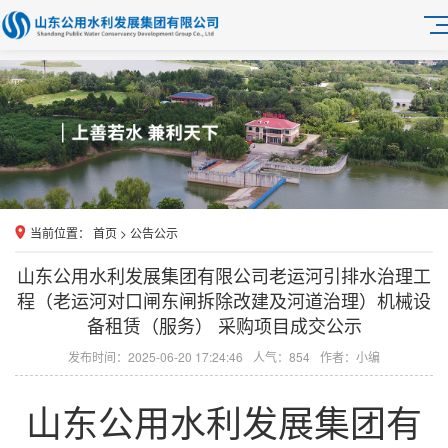
当前位置：
首页
>
公告公示
山东公用水利发展集团有限公司老运河引排水治理工
程（老运河对口闸东闸拆除改建及河道治理）机械设
备租赁（服务） 采购项目成交公示
发布时间：2025-06-20 17:24:46
人气：
854
作者：小编
山东公用水利发展集团有